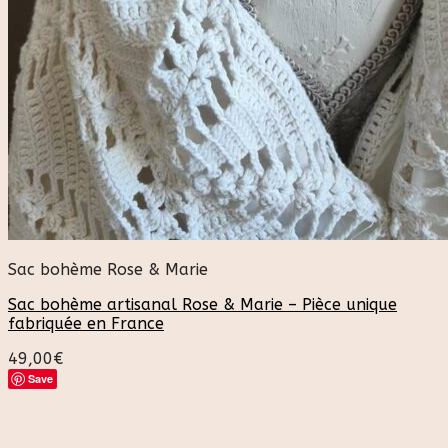
Sac bohème Rose & Marie
Sac bohème artisanal Rose & Marie – Pièce unique
fabriquée en France
49,00
€
Save