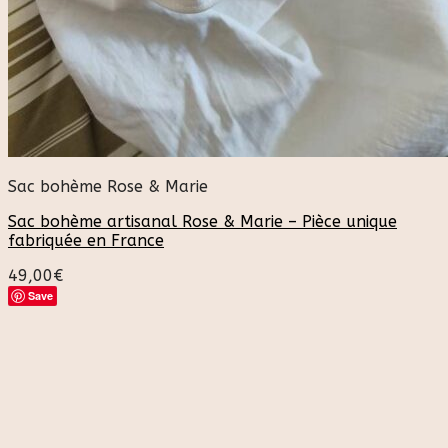
Sac bohème Rose & Marie
Sac bohème artisanal Rose & Marie – Pièce unique
fabriquée en France
49,00
€
Save