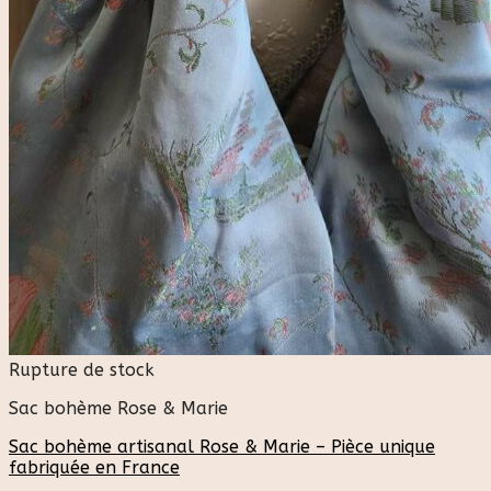
Rupture de stock
Sac bohème Rose & Marie
Sac bohème artisanal Rose & Marie – Pièce unique
fabriquée en France