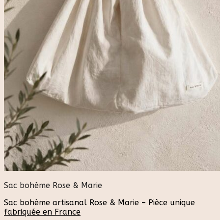
Sac bohème Rose & Marie
Sac bohème artisanal Rose & Marie – Pièce unique
fabriquée en France