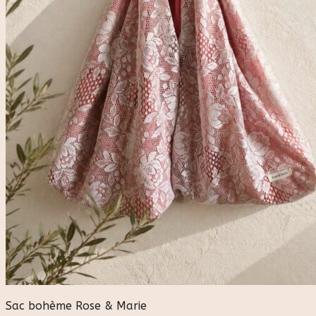
Sac bohème Rose & Marie