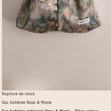
Rupture de stock
Sac bohème Rose & Marie