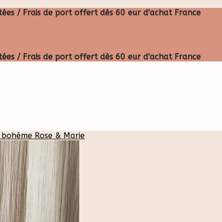
ées / Frais de port offert dès 60 eur d'achat France
ées / Frais de port offert dès 60 eur d'achat France
 bohème Rose & Marie