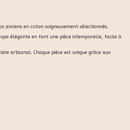
aps anciens en coton soigneusement sélectionnés.
upe élégante en font une pièce intemporelle, facile à
aire artisanal. Chaque pièce est unique grâce aux