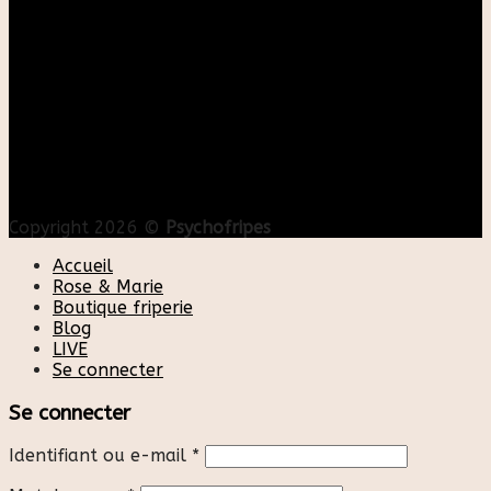
Copyright 2026 ©
Psychofripes
Accueil
Rose & Marie
Boutique friperie
Blog
LIVE
Se connecter
Se connecter
Identifiant ou e-mail
*