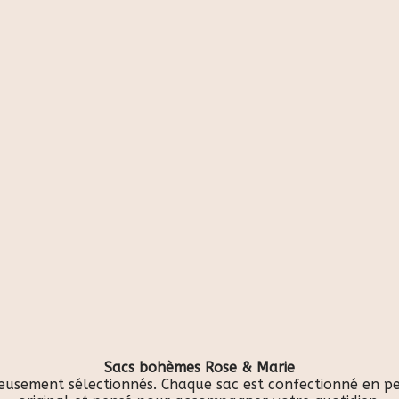
Sacs bohèmes Rose & Marie
eusement sélectionnés. Chaque sac est confectionné en peti