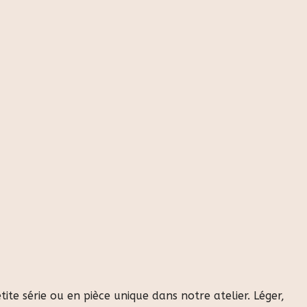
te série ou en pièce unique dans notre atelier. Léger,