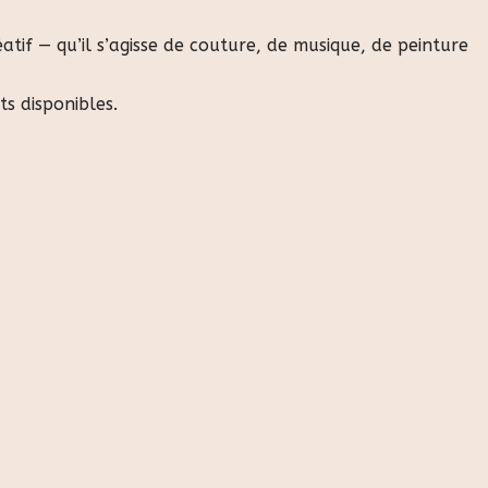
tif — qu’il s’agisse de couture, de musique, de peinture
s disponibles.