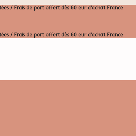
ées / Frais de port offert dès 60 eur d'achat France
ées / Frais de port offert dès 60 eur d'achat France