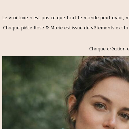
Le vrai luxe n’est pas ce que tout le monde peut avoir, 
Chaque pièce Rose & Marie est issue de vêtements exista
Chaque création 