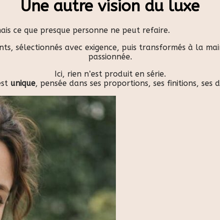
Une autre vision du luxe
mais ce que presque personne ne peut refaire.
nts, sélectionnés avec exigence, puis transformés à la m
passionnée.
Ici, rien n’est produit en série.
est
unique
, pensée dans ses proportions, ses finitions, ses 