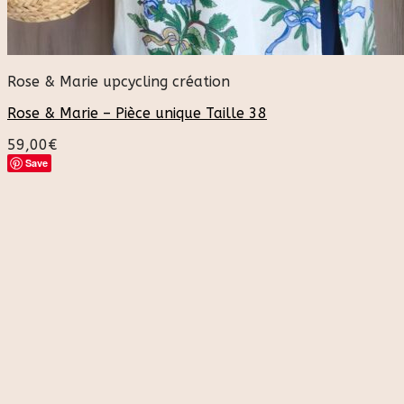
Rose & Marie upcycling création
Rose & Marie – Pièce unique Taille 38
59,00
€
Save