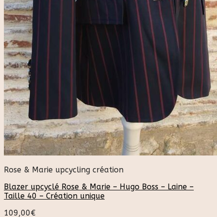
Rose & Marie upcycling création
Blazer upcyclé Rose & Marie – Hugo Boss – Laine –
Taille 40 – Création unique
109,00
€