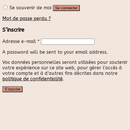
Se souvenir de moi
Se connecter
Mot de passe perdu ?
S’inscrire
Adresse e-mail
*
A password will be sent to your email address.
Vos données personnelles seront utilisées pour soutenir
votre expérience sur ce site web, pour gérer l’accès à
votre compte et à d’autres fins décrites dans notre
politique de confidentialité
.
S’inscrire