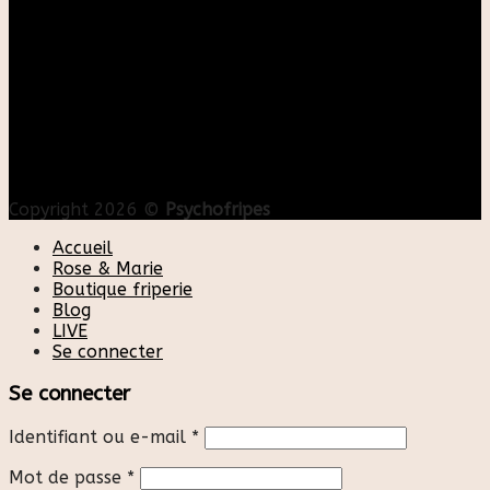
Copyright 2026 ©
Psychofripes
Accueil
Rose & Marie
Boutique friperie
Blog
LIVE
Se connecter
Se connecter
Identifiant ou e-mail
*
Mot de passe
*