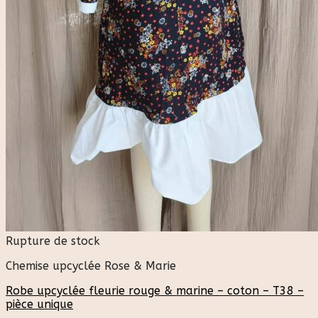
Rupture de stock
Chemise upcyclée Rose & Marie
Robe upcyclée fleurie rouge & marine – coton – T38 –
pièce unique