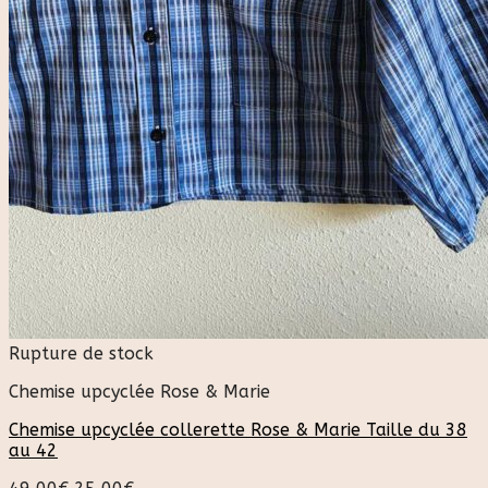
Rupture de stock
Chemise upcyclée Rose & Marie
Chemise upcyclée collerette Rose & Marie Taille du 38
au 42