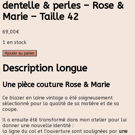
dentelle & perles – Rose &
Marie – Taille 42
69,00
€
1 en stock
Ajouter au panier
Description longue
Une pièce couture Rose & Marie
Ce blazer en laine vintage a été soigneusement
sélectionné pour la qualité de sa matière et de sa
coupe.
Il a ensuite été transformé dans mon atelier pour lui
donner une nouvelle identité :
la ligne du col et l’ouverture sont soulignées par
une