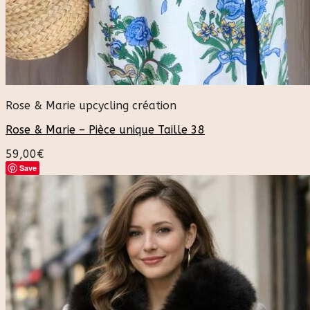
Rose & Marie upcycling création
Rose & Marie – Pièce unique Taille 38
59,00
€
Save