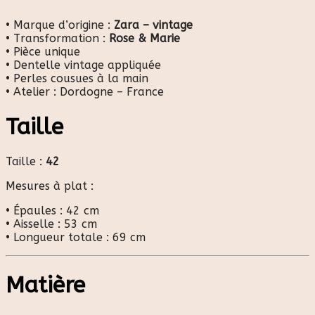
• Marque d’origine :
Zara – vintage
• Transformation :
Rose & Marie
• Pièce unique
• Dentelle vintage appliquée
• Perles cousues à la main
• Atelier : Dordogne – France
Taille
Taille :
42
Mesures à plat :
• Épaules : 42 cm
• Aisselle : 53 cm
• Longueur totale : 69 cm
Matière