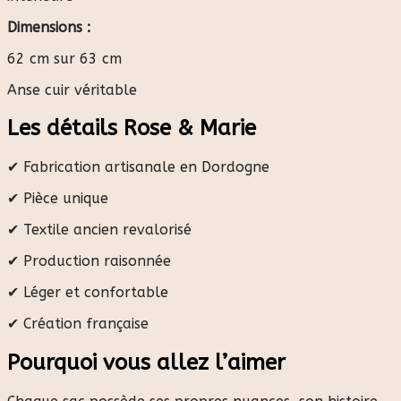
Dimensions :
62 cm sur 63 cm
Anse cuir véritable
Les détails Rose & Marie
✔ Fabrication artisanale en Dordogne
✔ Pièce unique
✔ Textile ancien revalorisé
✔ Production raisonnée
✔ Léger et confortable
✔ Création française
Pourquoi vous allez l’aimer