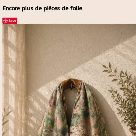
Encore plus de pièces de folie
Save