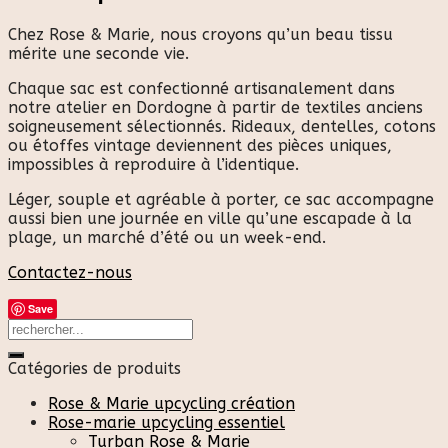
Chez Rose & Marie, nous croyons qu’un beau tissu
mérite une seconde vie.
Chaque sac est confectionné artisanalement dans
notre atelier en Dordogne à partir de textiles anciens
soigneusement sélectionnés. Rideaux, dentelles, cotons
ou étoffes vintage deviennent des pièces uniques,
impossibles à reproduire à l’identique.
Léger, souple et agréable à porter, ce sac accompagne
aussi bien une journée en ville qu’une escapade à la
plage, un marché d’été ou un week-end.
Contactez-nous
Save
Catégories de produits
Rose & Marie upcycling création
Rose-marie upcycling essentiel
Turban Rose & Marie