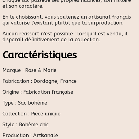
Chaque sac possède ses propres nuances, son histoire
et son caractère.
En le choisissant, vous soutenez un artisanat français
qui valorise l’existant plutôt que la surproduction.
Aucun réassort n’est possible : lorsqu’il est vendu, il
disparaît définitivement de la collection.
Caractéristiques
Marque : Rose & Marie
Fabrication : Dordogne, France
Origine : Fabrication française
Type : Sac bohème
Collection : Pièce unique
Style : Bohème chic
Production : Artisanale