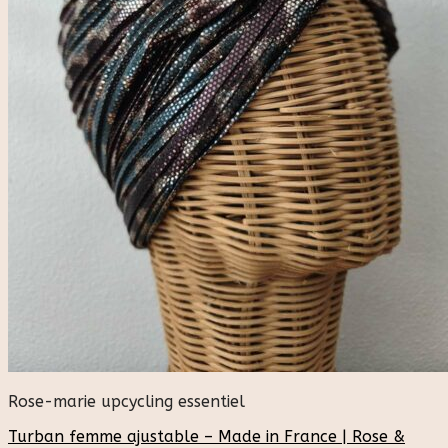
Rose-marie upcycling essentiel
Turban femme ajustable – Made in France | Rose &