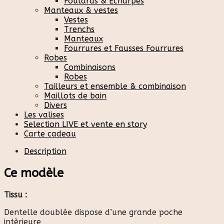
Foulards & Écharpes
Manteaux & vestes
Vestes
Trenchs
Manteaux
Fourrures et Fausses Fourrures
Robes
Combinaisons
Robes
Tailleurs et ensemble & combinaison
Maillots de bain
Divers
Les valises
Selection LIVE et vente en story
Carte cadeau
Description
Ce modèle
Tissu :
Dentelle doublée dispose d’une grande poche
intèrieure