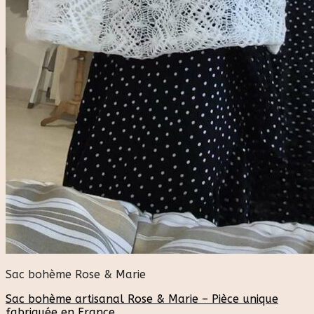
Sac bohème Rose & Marie
Sac bohème artisanal Rose & Marie – Pièce unique
fabriquée en France