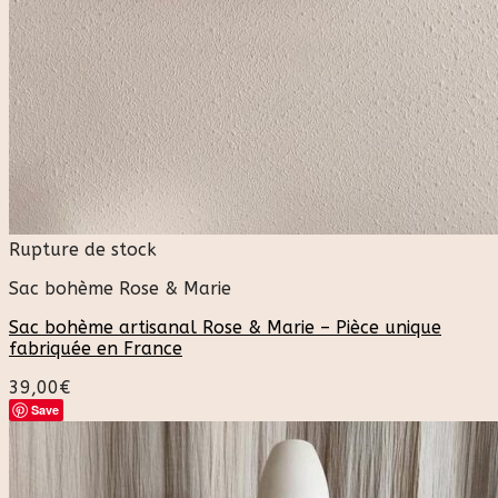
Rupture de stock
Sac bohème Rose & Marie
Sac bohème artisanal Rose & Marie – Pièce unique
fabriquée en France
39,00
€
Save