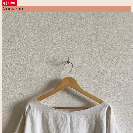
Save
Nouveau