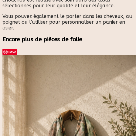
sélectionnés pour leur qualité et leur élégance.
Vous pouvez également le porter dans les cheveux, au
poignet ou l’utiliser pour personnaliser un panier en
osier.
Encore plus de pièces de folie
Save