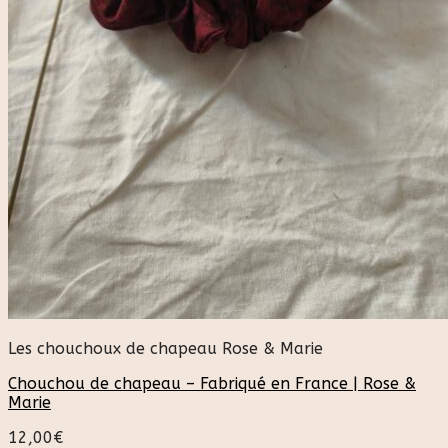
Les chouchoux de chapeau Rose & Marie
Chouchou de chapeau – Fabriqué en France | Rose &
Marie
12,00
€