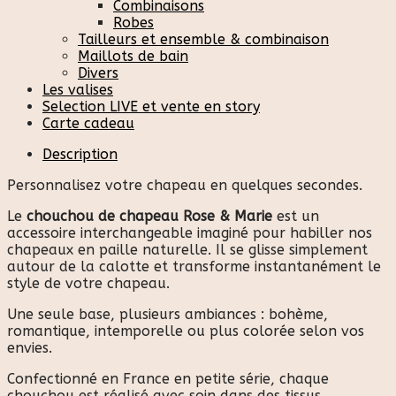
Combinaisons
Robes
Tailleurs et ensemble & combinaison
Maillots de bain
Divers
Les valises
Selection LIVE et vente en story
Carte cadeau
Description
Personnalisez votre chapeau en quelques secondes.
Le
chouchou de chapeau Rose & Marie
est un
accessoire interchangeable imaginé pour habiller nos
chapeaux en paille naturelle. Il se glisse simplement
autour de la calotte et transforme instantanément le
style de votre chapeau.
Une seule base, plusieurs ambiances : bohème,
romantique, intemporelle ou plus colorée selon vos
envies.
Confectionné en France en petite série, chaque
chouchou est réalisé avec soin dans des tissus