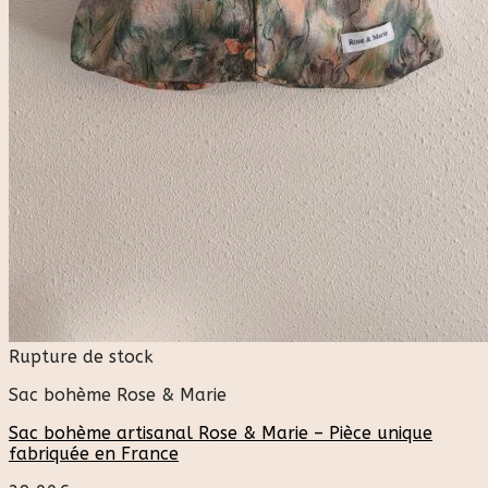
Rupture de stock
Sac bohème Rose & Marie
Sac bohème artisanal Rose & Marie – Pièce unique
fabriquée en France