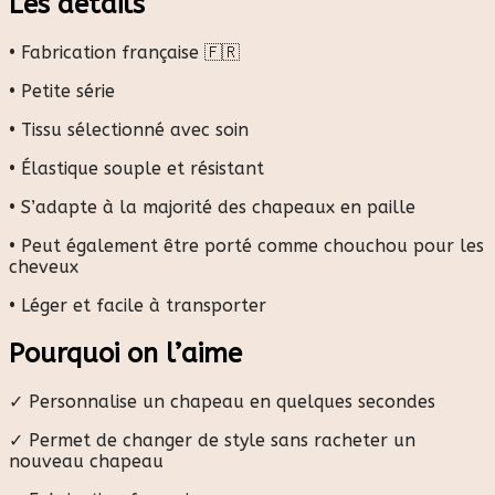
Les détails
• Fabrication française 🇫🇷
• Petite série
• Tissu sélectionné avec soin
• Élastique souple et résistant
• S’adapte à la majorité des chapeaux en paille
• Peut également être porté comme chouchou pour les
cheveux
• Léger et facile à transporter
Pourquoi on l’aime
✓ Personnalise un chapeau en quelques secondes
✓ Permet de changer de style sans racheter un
nouveau chapeau