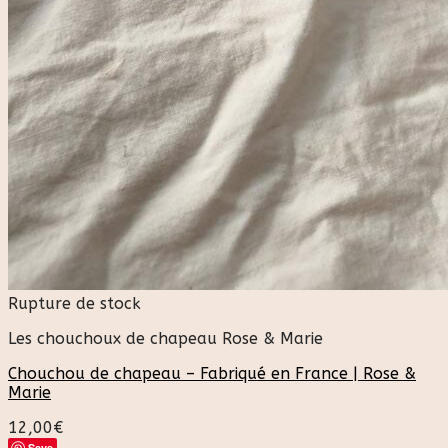
Rupture de stock
Les chouchoux de chapeau Rose & Marie
Chouchou de chapeau – Fabriqué en France | Rose &
Marie
12,00
€
Save