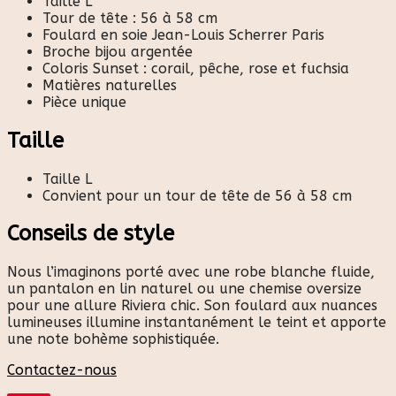
Taille L
Tour de tête : 56 à 58 cm
Foulard en soie Jean-Louis Scherrer Paris
Broche bijou argentée
Coloris Sunset : corail, pêche, rose et fuchsia
Matières naturelles
Pièce unique
Taille
Taille L
Convient pour un tour de tête de 56 à 58 cm
Conseils de style
Nous l’imaginons porté avec une robe blanche fluide,
un pantalon en lin naturel ou une chemise oversize
pour une allure Riviera chic. Son foulard aux nuances
lumineuses illumine instantanément le teint et apporte
une note bohème sophistiquée.
Contactez-nous