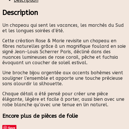
Description
Description
Un chapeau qui sent les vacances, les marchés du Sud
et les longues soirées d’été.
Cette création Rose & Marie revisite un chapeau en
fibres naturelles grâce à un magnifique foulard en soie
signé Jean-Louis Scherrer Paris, décliné dans des
nuances lumineuses de rose corail, pêche et fuchsia
évoquant un coucher de soleil estival.
Une broche bijou argentée aux accents bohèmes vient
souligner l’ensemble et apporte une touche précieuse
sans alourdir la silhouette.
Chaque détail a été pensé pour créer une pièce
élégante, légère et facile à porter, aussi bien avec une
robe blanche qu’avec une tenue en lin naturel.
Encore plus de pièces de folie
Save