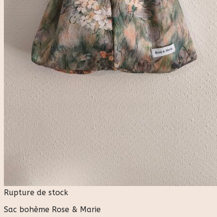
Rupture de stock
Sac bohème Rose & Marie