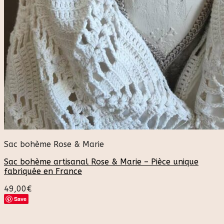
Sac bohème Rose & Marie
Sac bohème artisanal Rose & Marie – Pièce unique
fabriquée en France
49,00
€
Save