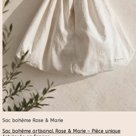
Sac bohème Rose & Marie
Sac bohème artisanal Rose & Marie – Pièce unique