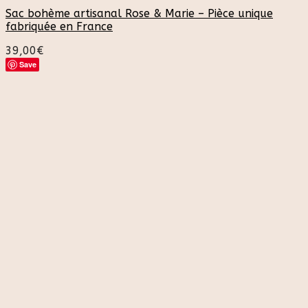
Sac bohème artisanal Rose & Marie – Pièce unique
fabriquée en France
39,00
€
Save