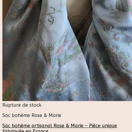
Rupture de stock
Sac bohème Rose & Marie
Sac bohème artisanal Rose & Marie – Pièce unique
fabriquée en France