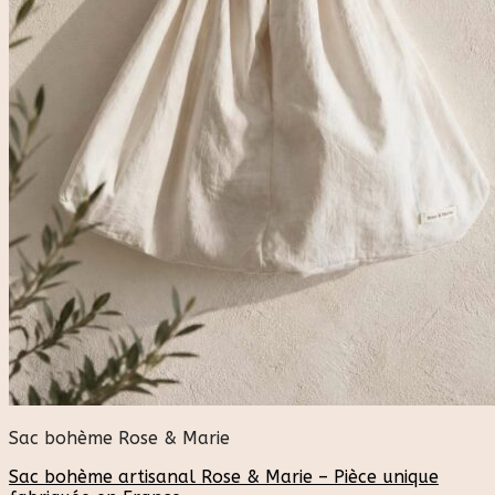
Sac bohème Rose & Marie
Sac bohème artisanal Rose & Marie – Pièce unique