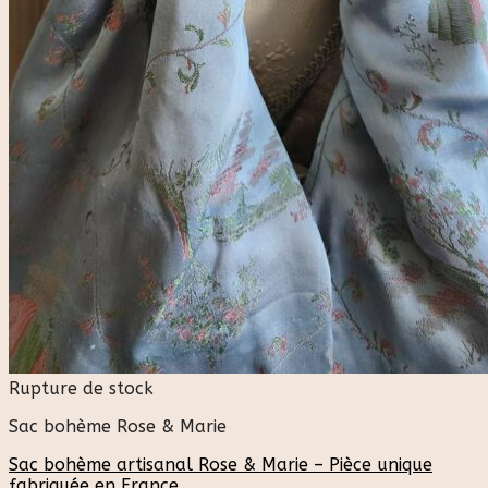
Rupture de stock
Sac bohème Rose & Marie
Sac bohème artisanal Rose & Marie – Pièce unique
fabriquée en France