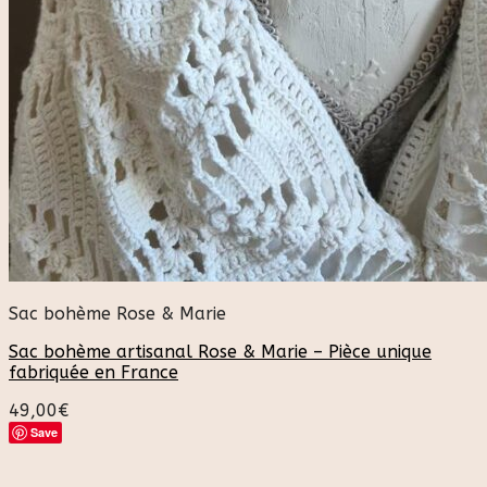
Sac bohème Rose & Marie
Sac bohème artisanal Rose & Marie – Pièce unique
fabriquée en France
49,00
€
Save