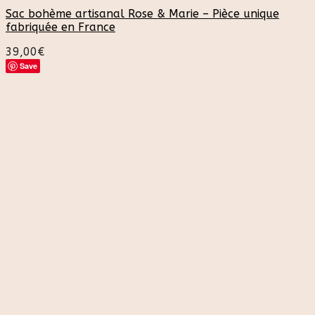
Sac bohème artisanal Rose & Marie – Pièce unique
fabriquée en France
39,00
€
Save