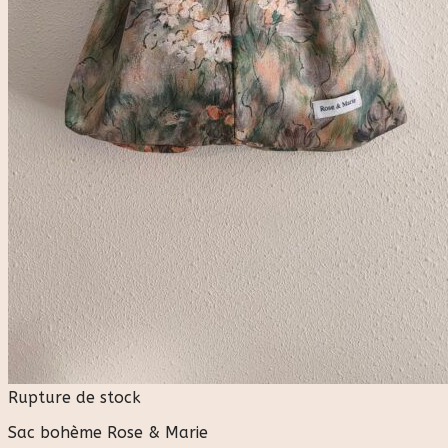
Rupture de stock
Sac bohème Rose & Marie