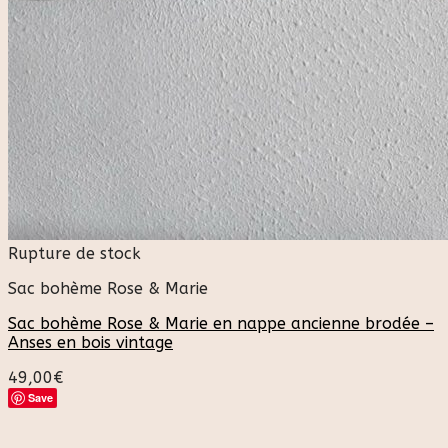
Rupture de stock
Sac bohème Rose & Marie
Sac bohème Rose & Marie en nappe ancienne brodée –
Anses en bois vintage
49,00
€
Save