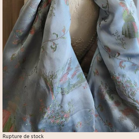
Rupture de stock