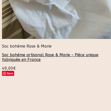
Sac bohème Rose & Marie
Sac bohème artisanal Rose & Marie – Pièce unique
fabriquée en France
49,00
€
Save