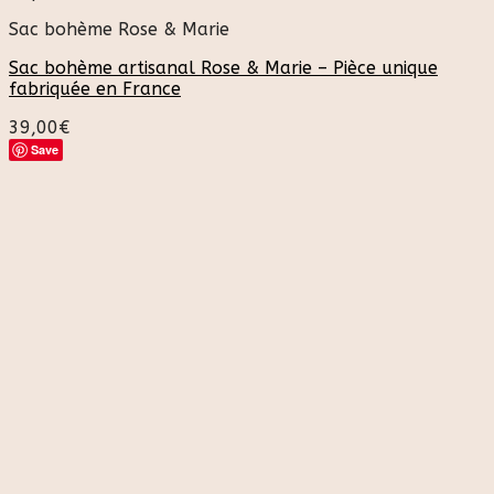
Sac bohème Rose & Marie
Sac bohème artisanal Rose & Marie – Pièce unique
fabriquée en France
39,00
€
Save