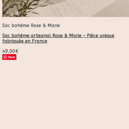
Sac bohème Rose & Marie
Sac bohème artisanal Rose & Marie – Pièce unique
fabriquée en France
49,00
€
Save