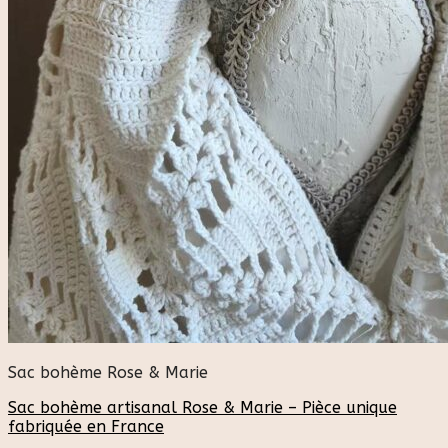
Sac bohème Rose & Marie
Sac bohème artisanal Rose & Marie – Pièce unique
fabriquée en France