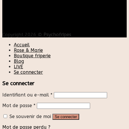
Copyright 2026 ©
Psychofripes
Accueil
Rose & Marie
Boutique friperie
Blog
LIVE
Se connecter
Se connecter
Identifiant ou e-mail
*
Mot de passe
*
Se souvenir de moi
Se connecter
Mot de passe perdu ?