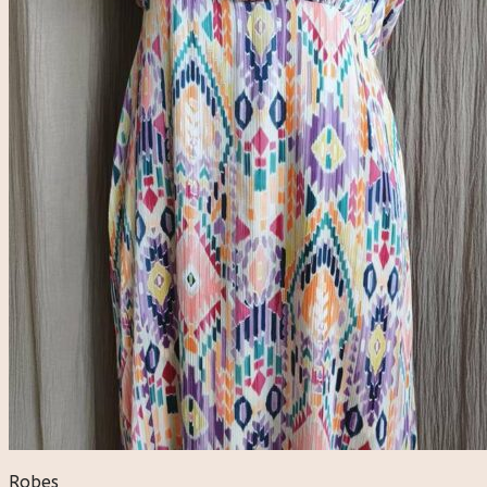
Robes