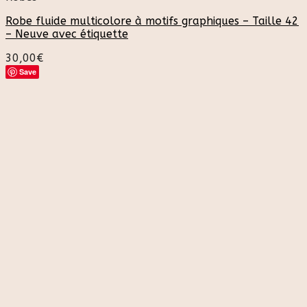
Robe fluide multicolore à motifs graphiques – Taille 42
– Neuve avec étiquette
30,00
€
Save