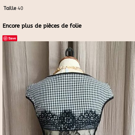
Taille
40
Encore plus de pièces de folie
Save