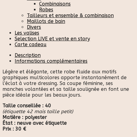
Combinaisons
Robes
Tailleurs et ensemble & combinaison
Maillots de bain
Divers
Les valises
Selection LIVE et vente en story
Carte cadeau
Description
Informations complémentaires
Légère et élégante, cette robe fluide aux motifs
graphiques multicolores apporte instantanément de
l’éclat à votre dressing. Sa coupe féminine, ses
manches volantées et sa taille soulignée en font une
pièce idéale pour les beaux jours.
Taille conseillée : 40
(étiquette 42 mais taille petit)
Matière : polyester
État : neuve avec étiquette
Prix : 30 €