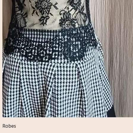
Robes