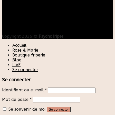
Copyright 2026 ©
Psychofripes
Accueil
Rose & Marie
Boutique friperie
Blog
LIVE
Se connecter
Se connecter
Identifiant ou e-mail
*
Mot de passe
*
Se souvenir de moi
Se connecter