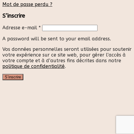
Mot de passe perdu ?
S’inscrire
Adresse e-mail
*
A password will be sent to your email address.
Vos données personnelles seront utilisées pour soutenir
votre expérience sur ce site web, pour gérer l’accès à
votre compte et à d’autres fins décrites dans notre
politique de confidentialité
.
S’inscrire