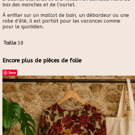
bas des manches et de l’ourlet.
À enfiler sur un maillot de bain, un débardeur ou une
robe d’été, il est parfait pour les vacances comme
pour le quotidien.
Taille
38
Encore plus de pièces de folie
Save