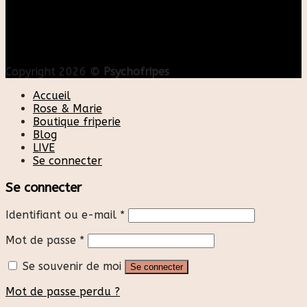
Copyright 2026 ©
Psychofripes
Accueil
Rose & Marie
Boutique friperie
Blog
LIVE
Se connecter
Se connecter
Identifiant ou e-mail
*
Mot de passe
*
Se souvenir de moi
Se connecter
Mot de passe perdu ?