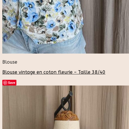
Blouse
Blouse vintage en coton fleurie – Taille 38/40
Save