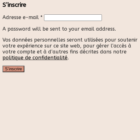
S’inscrire
Adresse e-mail
*
A password will be sent to your email address.
Vos données personnelles seront utilisées pour soutenir
votre expérience sur ce site web, pour gérer l’accès à
votre compte et à d’autres fins décrites dans notre
politique de confidentialité
.
S’inscrire