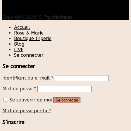
Copyright 2026 ©
Psychofripes
Accueil
Rose & Marie
Boutique friperie
Blog
LIVE
Se connecter
Se connecter
Identifiant ou e-mail
*
Mot de passe
*
Se souvenir de moi
Se connecter
Mot de passe perdu ?
S’inscrire