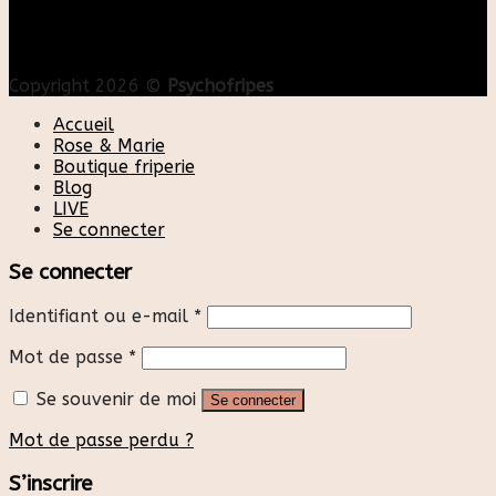
Copyright 2026 ©
Psychofripes
Accueil
Rose & Marie
Boutique friperie
Blog
LIVE
Se connecter
Se connecter
Identifiant ou e-mail
*
Mot de passe
*
Se souvenir de moi
Se connecter
Mot de passe perdu ?
S’inscrire