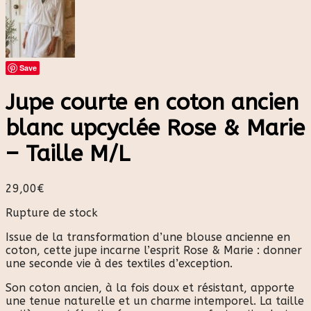
Save
Jupe courte en coton ancien
blanc upcyclée Rose & Marie
– Taille M/L
29,00
€
Rupture de stock
Issue de la transformation d’une blouse ancienne en
coton, cette jupe incarne l’esprit Rose & Marie : donner
une seconde vie à des textiles d’exception.
Son coton ancien, à la fois doux et résistant, apporte
une tenue naturelle et un charme intemporel. La taille