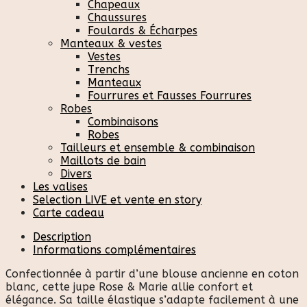
Chapeaux
Chaussures
Foulards & Écharpes
Manteaux & vestes
Vestes
Trenchs
Manteaux
Fourrures et Fausses Fourrures
Robes
Combinaisons
Robes
Tailleurs et ensemble & combinaison
Maillots de bain
Divers
Les valises
Selection LIVE et vente en story
Carte cadeau
Description
Informations complémentaires
Confectionnée à partir d’une blouse ancienne en coton
blanc, cette jupe Rose & Marie allie confort et
élégance. Sa taille élastique s’adapte facilement à une