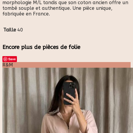
morphologie M/L tandis que son coton ancien offre un
tombé souple et authentique. Une pièce unique,
fabriquée en France.
Taille
40
Encore plus de pièces de folie
Save
R&M