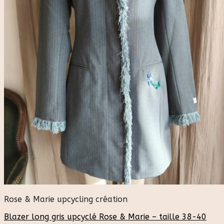
Rose & Marie upcycling création
Blazer long gris upcyclé Rose & Marie – taille 38-40