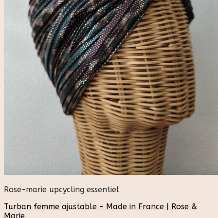
Rose-marie upcycling essentiel
Turban femme ajustable – Made in France | Rose &
Marie