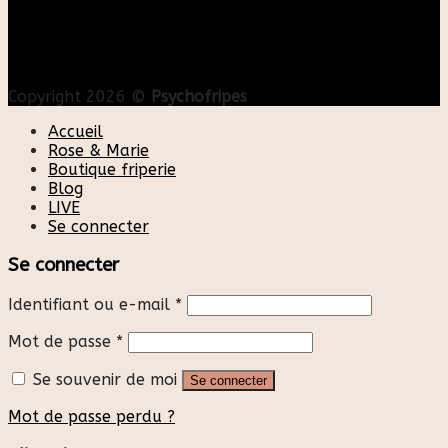
Copyright 2026 ©
Psychofripes
Accueil
Rose & Marie
Boutique friperie
Blog
LIVE
Se connecter
Se connecter
Identifiant ou e-mail
*
Mot de passe
*
Se souvenir de moi
Se connecter
Mot de passe perdu ?