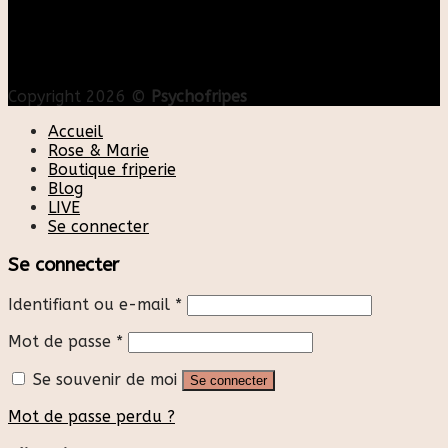
Copyright 2026 ©
Psychofripes
Accueil
Rose & Marie
Boutique friperie
Blog
LIVE
Se connecter
Se connecter
Identifiant ou e-mail
*
Mot de passe
*
Se souvenir de moi
Se connecter
Mot de passe perdu ?