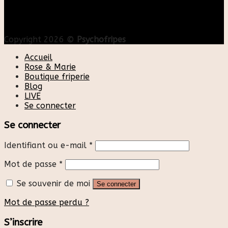
Copyright 2026 ©
Psychofripes
Accueil
Rose & Marie
Boutique friperie
Blog
LIVE
Se connecter
Se connecter
Identifiant ou e-mail
*
Mot de passe
*
Se souvenir de moi
Se connecter
Mot de passe perdu ?
S’inscrire