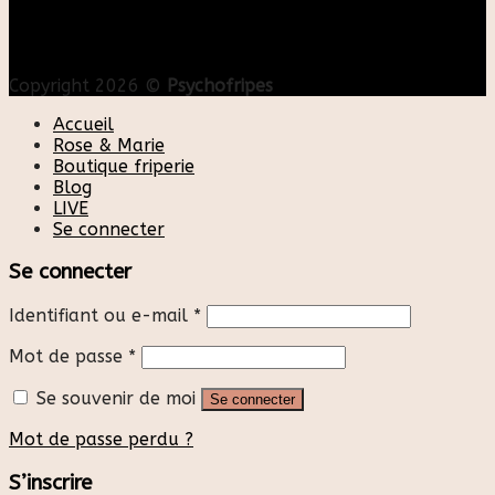
Copyright 2026 ©
Psychofripes
Accueil
Rose & Marie
Boutique friperie
Blog
LIVE
Se connecter
Se connecter
Identifiant ou e-mail
*
Mot de passe
*
Se souvenir de moi
Se connecter
Mot de passe perdu ?
S’inscrire