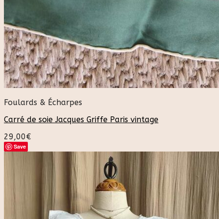
Foulards & Écharpes
Carré de soie Jacques Griffe Paris vintage
29,00
€
Save