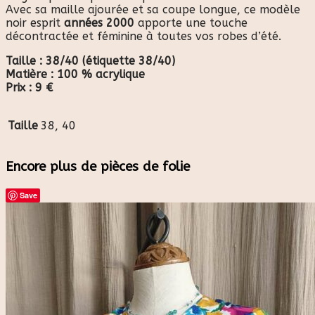
Avec sa maille ajourée et sa coupe longue, ce modèle
noir esprit
années 2000
apporte une touche
décontractée et féminine à toutes vos robes d’été.
Taille : 38/40 (étiquette 38/40)
Matière : 100 % acrylique
Prix : 9 €
Taille
38, 40
Encore plus de pièces de folie
Save