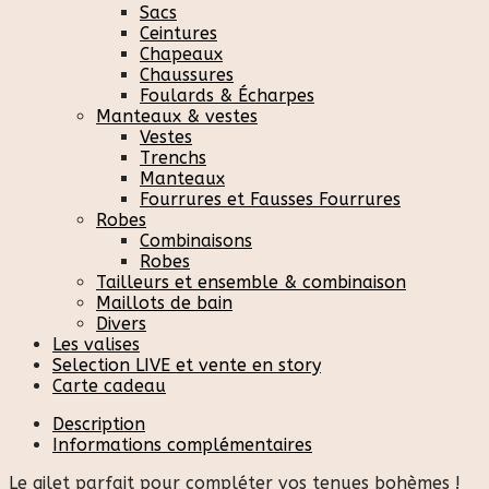
Sacs
Ceintures
Chapeaux
Chaussures
Foulards & Écharpes
Manteaux & vestes
Vestes
Trenchs
Manteaux
Fourrures et Fausses Fourrures
Robes
Combinaisons
Robes
Tailleurs et ensemble & combinaison
Maillots de bain
Divers
Les valises
Selection LIVE et vente en story
Carte cadeau
Description
Informations complémentaires
Le gilet parfait pour compléter vos tenues bohèmes !