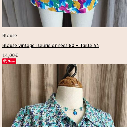
Blouse
Blouse vintage fleurie années 80 – Taille 44
14,00
€
Save