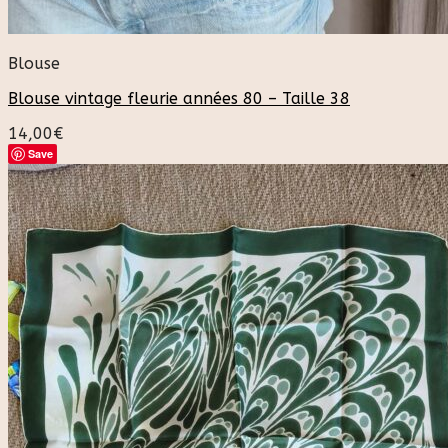
Blouse
Blouse vintage fleurie années 80 – Taille 38
14,00
€
Save