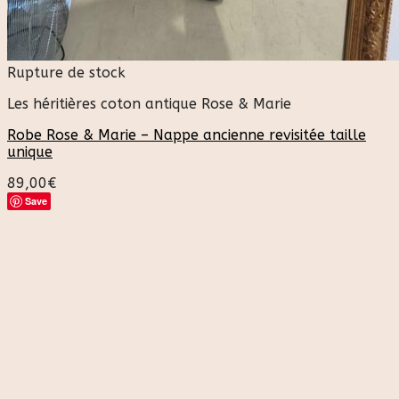
Rupture de stock
Les héritières coton antique Rose & Marie
Robe Rose & Marie – Nappe ancienne revisitée taille
unique
89,00
€
Save