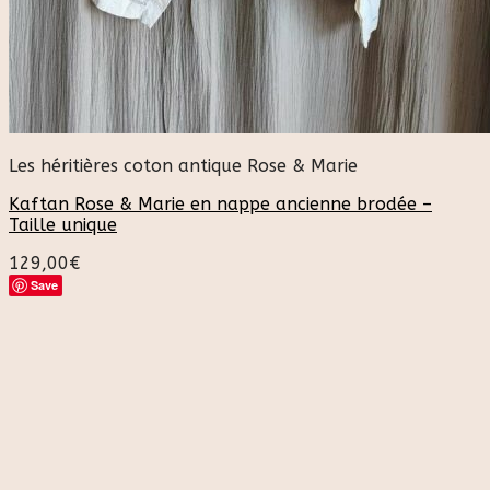
Les héritières coton antique Rose & Marie
Kaftan Rose & Marie en nappe ancienne brodée –
Taille unique
129,00
€
Save