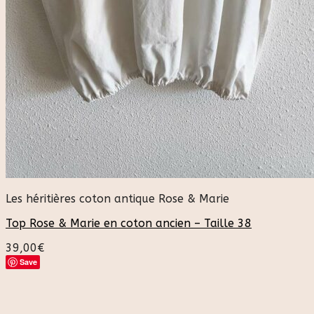
Les héritières coton antique Rose & Marie
Top Rose & Marie en coton ancien – Taille 38
39,00
€
Save