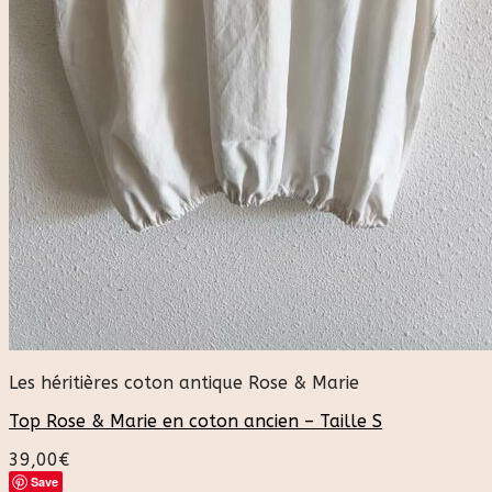
Les héritières coton antique Rose & Marie
Top Rose & Marie en coton ancien – Taille S
39,00
€
Save