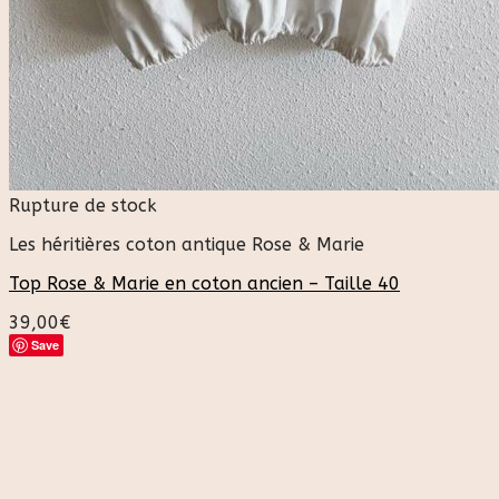
Rupture de stock
Les héritières coton antique Rose & Marie
Top Rose & Marie en coton ancien – Taille 40
39,00
€
Save