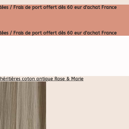
ées / Frais de port offert dès 60 eur d'achat France
ées / Frais de port offert dès 60 eur d'achat France
 héritières coton antique Rose & Marie