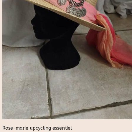
Rose-marie upcycling essentiel