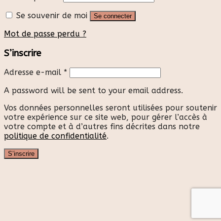
Se souvenir de moi
Se connecter
Mot de passe perdu ?
S’inscrire
Adresse e-mail
*
A password will be sent to your email address.
Vos données personnelles seront utilisées pour soutenir
votre expérience sur ce site web, pour gérer l’accès à
votre compte et à d’autres fins décrites dans notre
politique de confidentialité
.
S’inscrire