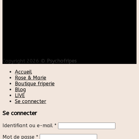
Copyright 2026 ©
Psychofripes
Accueil
Rose & Marie
Boutique friperie
Blog
LIVE
Se connecter
Se connecter
Identifiant ou e-mail
*
Mot de passe
*