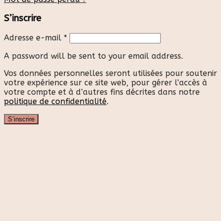
S’inscrire
Adresse e-mail
*
A password will be sent to your email address.
Vos données personnelles seront utilisées pour soutenir
votre expérience sur ce site web, pour gérer l’accès à
votre compte et à d’autres fins décrites dans notre
politique de confidentialité
.
S’inscrire