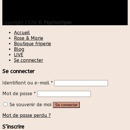
Copyright 2026 ©
Psychofripes
Accueil
Rose & Marie
Boutique friperie
Blog
LIVE
Se connecter
Se connecter
Identifiant ou e-mail
*
Mot de passe
*
Se souvenir de moi
Se connecter
Mot de passe perdu ?
S’inscrire