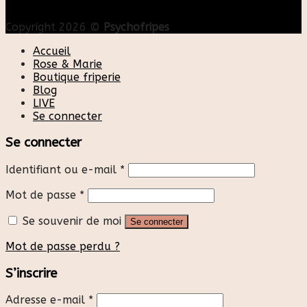
Copyright 2026 ©
Psychofripes
Accueil
Rose & Marie
Boutique friperie
Blog
LIVE
Se connecter
Se connecter
Identifiant ou e-mail
*
Mot de passe
*
Se souvenir de moi
Se connecter
Mot de passe perdu ?
S’inscrire
Adresse e-mail
*