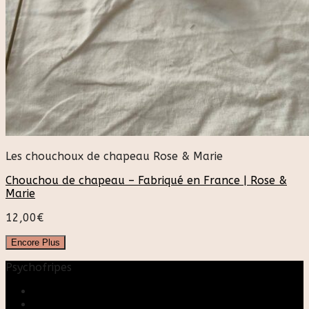
Les chouchoux de chapeau Rose & Marie
Chouchou de chapeau – Fabriqué en France | Rose &
Marie
12,00
€
Encore Plus
Psychofripes
Accueil
Boutique