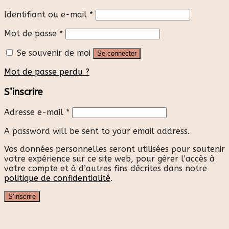
Identifiant ou e-mail
*
Mot de passe
*
Se souvenir de moi
Se connecter
Mot de passe perdu ?
S’inscrire
Adresse e-mail
*
A password will be sent to your email address.
Vos données personnelles seront utilisées pour soutenir
votre expérience sur ce site web, pour gérer l’accès à
votre compte et à d’autres fins décrites dans notre
politique de confidentialité
.
S’inscrire