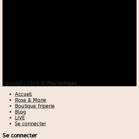
Copyright 2026 ©
Psychofripes
Accueil
Rose & Marie
Boutique friperie
Blog
LIVE
Se connecter
Se connecter