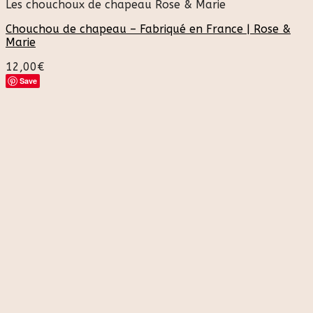
Les chouchoux de chapeau Rose & Marie
Chouchou de chapeau – Fabriqué en France | Rose &
Marie
12,00
€
Save