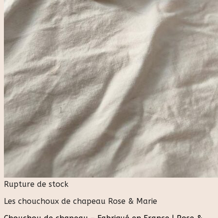
Rupture de stock
Les chouchoux de chapeau Rose & Marie