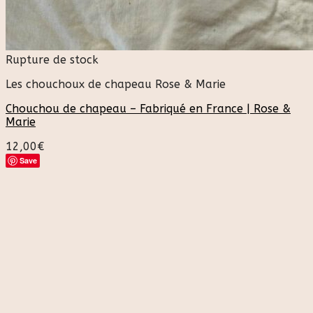
Rupture de stock
Les chouchoux de chapeau Rose & Marie
Chouchou de chapeau – Fabriqué en France | Rose &
Marie
12,00
€
Save