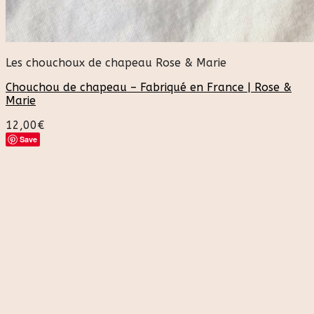
Les chouchoux de chapeau Rose & Marie
Chouchou de chapeau – Fabriqué en France | Rose &
Marie
12,00
€
Save