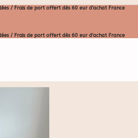
ées / Frais de port offert dès 60 eur d'achat France
ées / Frais de port offert dès 60 eur d'achat France