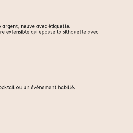
 argent, neuve avec étiquette.
re extensible qui épouse la silhouette avec
cocktail ou un événement habillé.