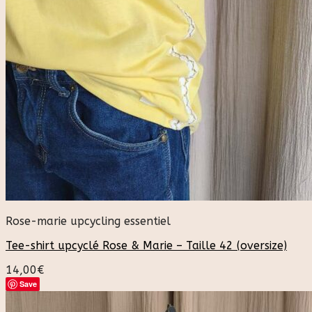
Rose-marie upcycling essentiel
Tee-shirt upcyclé Rose & Marie – Taille 42 (oversize)
14,00
€
Save