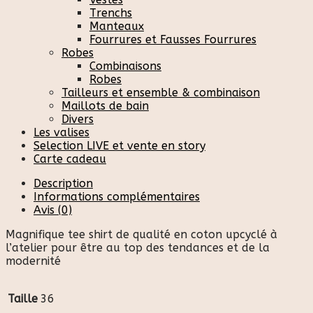
Trenchs
Manteaux
Fourrures et Fausses Fourrures
Robes
Combinaisons
Robes
Tailleurs et ensemble & combinaison
Maillots de bain
Divers
Les valises
Selection LIVE et vente en story
Carte cadeau
Description
Informations complémentaires
Avis (0)
Magnifique tee shirt de qualité en coton upcyclé à
l’atelier pour être au top des tendances et de la
modernité
Taille
36