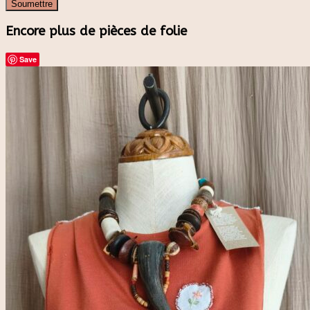
Encore plus de pièces de folie
Save