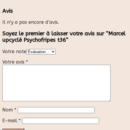
Avis
Il n’y a pas encore d’avis.
Soyez le premier à laisser votre avis sur “Marcel
upcyclé Psychofripes t36”
Votre note
Votre avis
*
Nom
*
E-mail
*