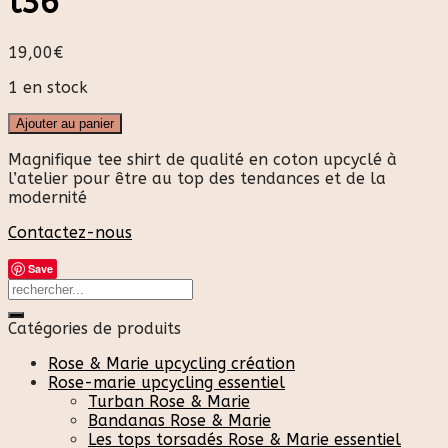
t36
19,00
€
1 en stock
Ajouter au panier
Magnifique tee shirt de qualité en coton upcyclé à
l’atelier pour être au top des tendances et de la
modernité
Contactez-nous
Save
Catégories de produits
Rose & Marie upcycling création
Rose-marie upcycling essentiel
Turban Rose & Marie
Bandanas Rose & Marie
Les tops torsadés Rose & Marie essentiel