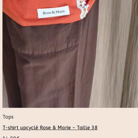
Tops
T-shirt upcyclé Rose & Marie – Taille 38