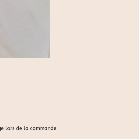
age lors de la commande