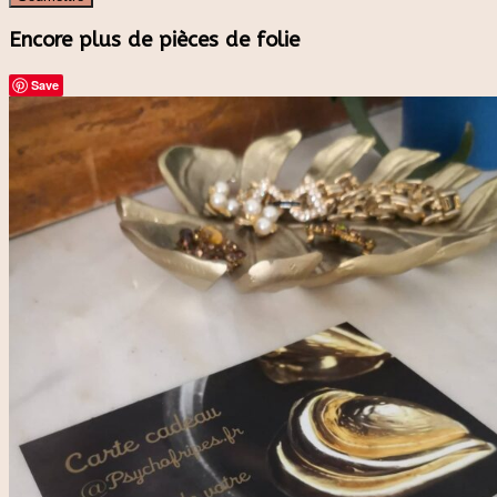
Encore plus de pièces de folie
Save