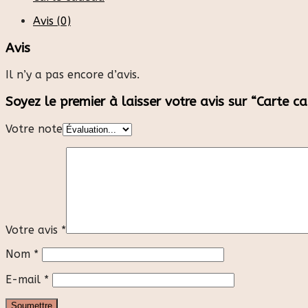
Avis (0)
Avis
Il n’y a pas encore d’avis.
Soyez le premier à laisser votre avis sur “Carte c
Votre note
Votre avis
*
Nom
*
E-mail
*