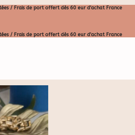
ées / Frais de port offert dès 60 eur d'achat France
ées / Frais de port offert dès 60 eur d'achat France