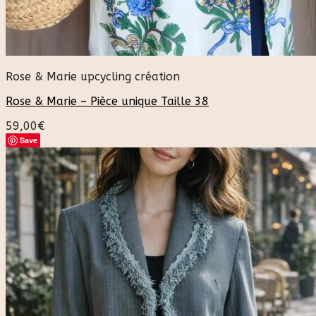
Rose & Marie upcycling création
Rose & Marie – Pièce unique Taille 38
59,00
€
Save