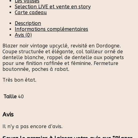
Les valises
Selection LIVE et vente en story
Carte cadeau
Description
Informations complémentaires
Avis (0)
Blazer noir vintage upcyclé, revisité en Dordogne.
Coupe structurée et élégante, col tailleur orné de
dentelle blanche, rappel de dentelle aux poignets
pour une finition raffinée et féminine. Fermeture
boutonnée, poches à rabat.
Très bon état.
Taille
40
Avis
Il n’y a pas encore d’avis.