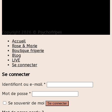
Copyright 2026 ©
Psychofripes
Accueil
Rose & Marie
Boutique friperie
Blog
LIVE
Se connecter
Se connecter
Identifiant ou e-mail
*
Mot de passe
*
Se souvenir de moi
Se connecter