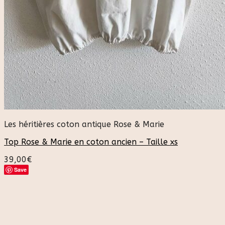
Les héritières coton antique Rose & Marie
Top Rose & Marie en coton ancien – Taille xs
39,00
€
Save