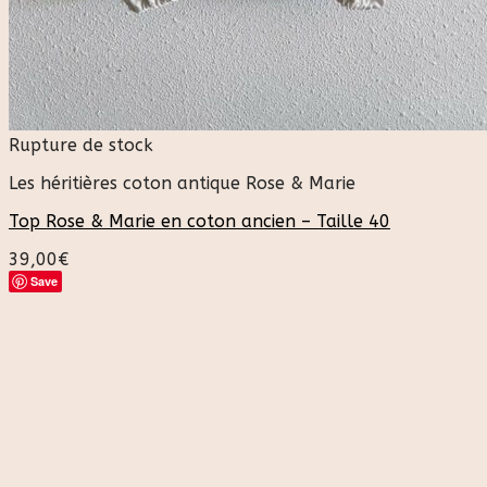
Rupture de stock
Les héritières coton antique Rose & Marie
Top Rose & Marie en coton ancien – Taille 40
39,00
€
Save