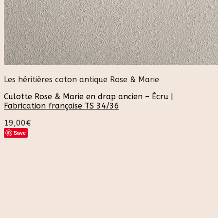
Les héritières coton antique Rose & Marie
Culotte Rose & Marie en drap ancien – Écru |
Fabrication française TS 34/36
19,00
€
Save