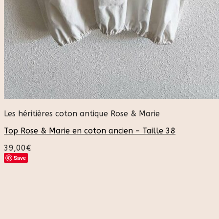
Les héritières coton antique Rose & Marie
Top Rose & Marie en coton ancien – Taille 38
39,00
€
Save