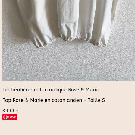
Les héritières coton antique Rose & Marie
Top Rose & Marie en coton ancien – Taille S
39,00
€
Save