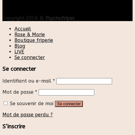
Copyright 2026 ©
Psychofripes
Accueil
Rose & Marie
Boutique friperie
Blog
LIVE
Se connecter
Se connecter
Identifiant ou e-mail
*
Mot de passe
*
Se souvenir de moi
Se connecter
Mot de passe perdu ?
S’inscrire