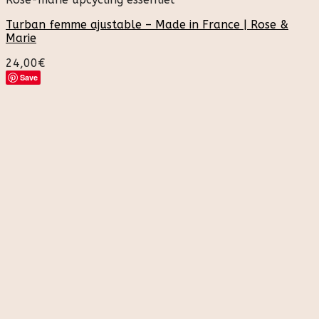
Turban femme ajustable – Made in France | Rose &
Marie
24,00
€
Save