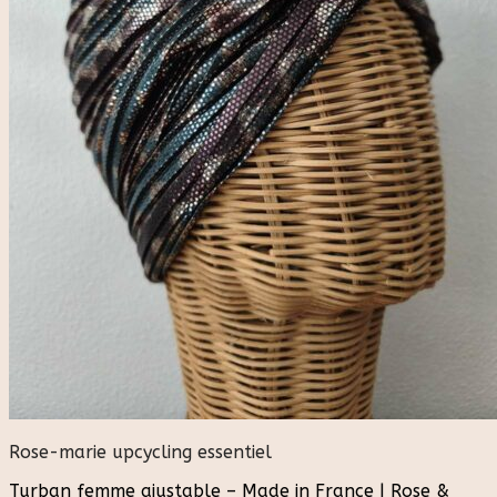
Rose-marie upcycling essentiel
Turban femme ajustable – Made in France | Rose &