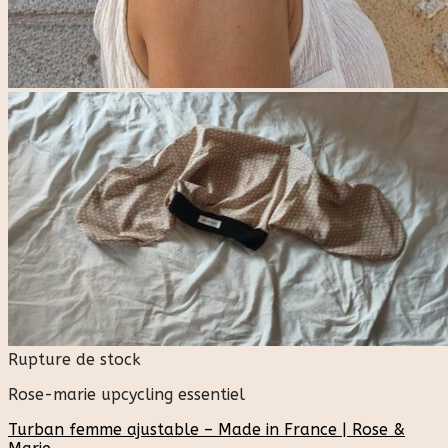
Rupture de stock
Rose-marie upcycling essentiel
Turban femme ajustable – Made in France | Rose &