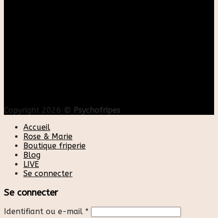
Copyright 2026 ©
Psychofripes
Accueil
Rose & Marie
Boutique friperie
Blog
LIVE
Se connecter
Se connecter
Identifiant ou e-mail
*