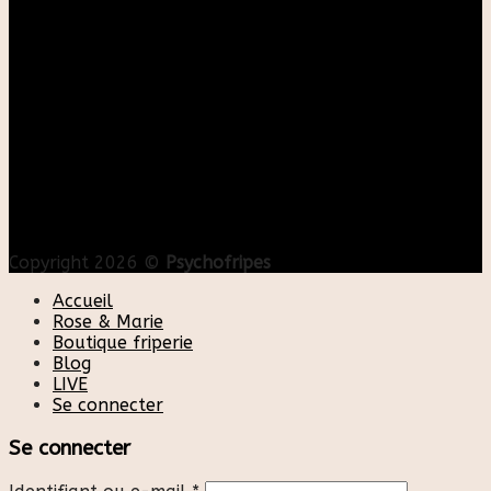
Copyright 2026 ©
Psychofripes
Accueil
Rose & Marie
Boutique friperie
Blog
LIVE
Se connecter
Se connecter