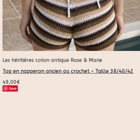
Les héritières coton antique Rose & Marie
Top en napperon ancien au crochet – Taille 38/40/42
49,00
€
Save