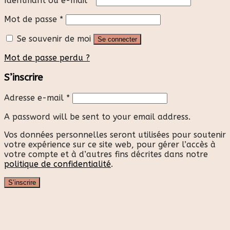
Identifiant ou e-mail
*
Mot de passe
*
Se souvenir de moi
Se connecter
Mot de passe perdu ?
S’inscrire
Adresse e-mail
*
A password will be sent to your email address.
Vos données personnelles seront utilisées pour soutenir
votre expérience sur ce site web, pour gérer l’accès à
votre compte et à d’autres fins décrites dans notre
politique de confidentialité
.
S’inscrire