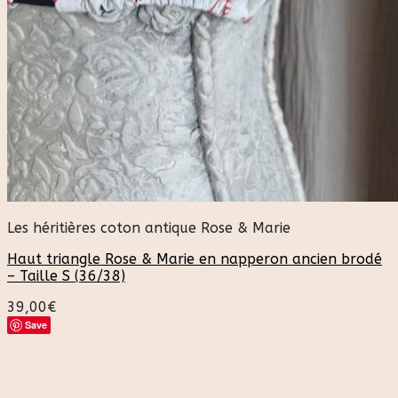
Les héritières coton antique Rose & Marie
Haut triangle Rose & Marie en napperon ancien brodé
– Taille S (36/38)
39,00
€
Save