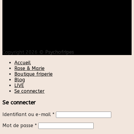
Copyright 2026 ©
Psychofripes
Accueil
Rose & Marie
Boutique friperie
Blog
LIVE
Se connecter
Se connecter
Identifiant ou e-mail
*
Mot de passe
*