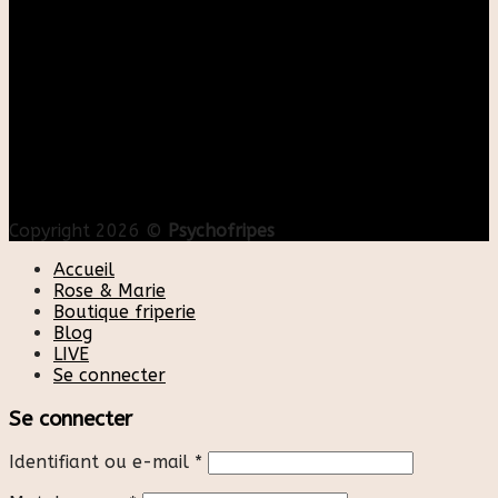
Copyright 2026 ©
Psychofripes
Accueil
Rose & Marie
Boutique friperie
Blog
LIVE
Se connecter
Se connecter
Identifiant ou e-mail
*