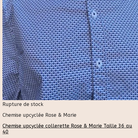
Rupture de stock
Chemise upcyclée Rose & Marie
Chemise upcyclée collerette Rose & Marie Taille 36 au
40