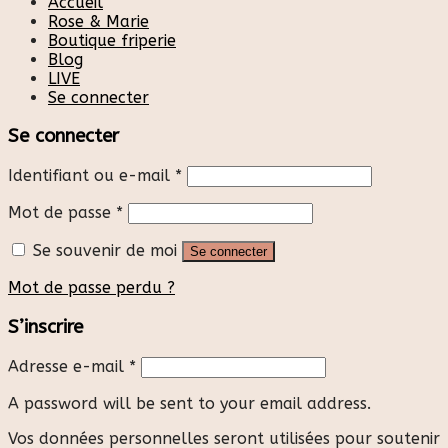
Accueil
Rose & Marie
Boutique friperie
Blog
LIVE
Se connecter
Se connecter
Identifiant ou e-mail
*
Mot de passe
*
Se souvenir de moi
Se connecter
Mot de passe perdu ?
S’inscrire
Adresse e-mail
*
A password will be sent to your email address.
Vos données personnelles seront utilisées pour soutenir